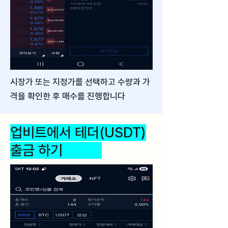
시장가 또는 지정가를 선택하고 수량과 가
격을 확인한 후 매수를 진행합니다
업비트에서 테더(USDT)
출금 하기