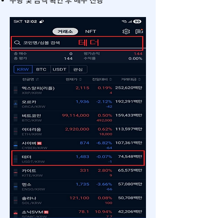
수량 및 금액 확인 후 매수 진행