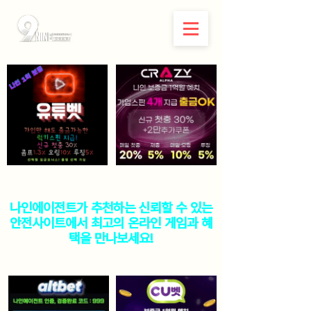
나인에이전트가 추천하는 신뢰할 수 있는
안전사이트에서 최고의 온라인 게임과 혜
택을 만나보세요!