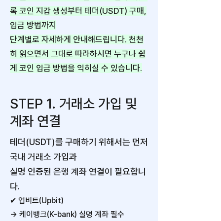
록 코인 지갑 생성부터 테더(USDT) 구매,
입금 방법까지
단계별로 자세하게 안내해드립니다. 천천
히 읽으면서 그대로 따라하시면 누구나 쉽
게 코인 입금 방법을 익히실 수 있습니다.
STEP 1. 거래소 가입 및
계좌 연결
테더(USDT)를 구매하기 위해서는 먼저
국내 거래소 가입과
실명 인증된 은행 계좌 연결이 필요합니
다.
✔ 업비트(Upbit)
→ 케이뱅크(K-bank) 실명 계좌 필수