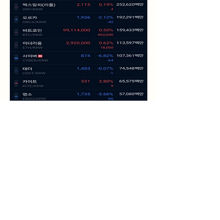
화면 하단에서 ‘입출금’ 선택