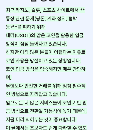
최근 카지노, 슬롯, 스포츠 사이트에서 **
통장 관련 문제(핑돈, 계좌 정지, 협박
등)**를 피하기 위해
테더(USDT)와 같은 코인을 활용한 입금
방식이 점점 늘어나고 있습니다.
하지만 아직 많은 분들이 어렵다는 이유로
코인 사용을 망설이고 있는 상황입니다.
코인 입금 방식은 익숙해지면 매우 간단하
며,
무엇보다 안전한 거래를 위해 점점 필수적
인 방법으로 자리잡고 있습니다.
앞으로는 더 많은 서비스들이 코인 기반 입
금 방식으로 전환될 가능성이 높기 때문에,
지금 미리 익혀두는 것이 중요합니다.
이 글에서는 초보자도 쉽게 따라할 수 있도