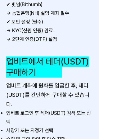
✔ 빗썸(Bithumb)
→ 농협은행(NH) 실명 계좌 필수
✔ 보안 설정 (필수)
→ KYC(신원 인증) 완료
→ 2단계 인증(OTP) 설정
업비트에서 테더(USDT)
구매하기
업비트 계좌에 원화를 입금한 후, 테더
(USDT)를 간단하게 구매할 수 있습니
다.​
업비트 로그인 후 테더(USDT) 검색 또는 선
택
시장가 또는 지정가 선택