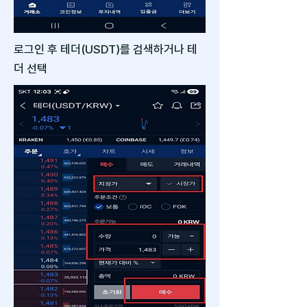
로그인 후 테더(USDT)를 검색하거나 테
더 선택