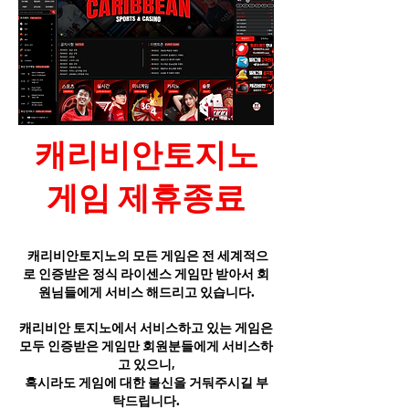
캐리비안토지노
게임 제휴종료
캐리비안토지노의 모든 게임은 전 세계적으
로 인증받은 정식 라이센스 게임만 받아서 회
원님들에게 서비스 해드리고 있습니다.
캐리비안 토지노에서 서비스하고 있는 게임은
모두 인증받은 게임만 회원분들에게 서비스하
고 있으니,
혹시라도 게임에 대한 불신을 거둬주시길 부
탁드립니다.