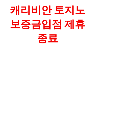
캐리비안 토지노
보증금입점 제휴
종료