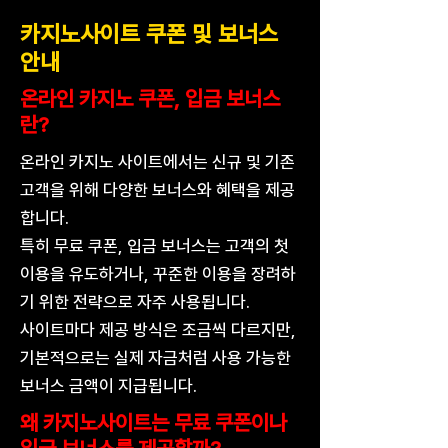
카지노사이트 쿠폰 및 보너스
안내
온라인 카지노 쿠폰, 입금 보너스
란?
온라인 카지노 사이트에서는 신규 및 기존
고객을 위해 다양한 보너스와 혜택을 제공
합니다.
특히 무료 쿠폰, 입금 보너스는 고객의 첫
이용을 유도하거나, 꾸준한 이용을 장려하
기 위한 전략으로 자주 사용됩니다.
사이트마다 제공 방식은 조금씩 다르지만,
기본적으로는 실제 자금처럼 사용 가능한
보너스 금액이 지급됩니다.
왜 카지노사이트는 무료 쿠폰이나