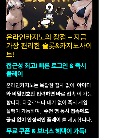
온라인카지노의 장점 – 지금
가장 편리한 슬롯&카지노사이
트!
접근성 최고! 빠른 로그인 & 즉시
플레이
온라인카지노는 복잡한 절차 없이
아이디
와 비밀번호만 입력하면 바로 접속
이 가능
합니다. 다운로드나 대기 없이 즉시 게임
실행이 가능하며,
수천 명 동시 접속에도
끊김 없이 안정적인 플레이
를 제공합니다.
무료 쿠폰 & 보너스 혜택이 가득!