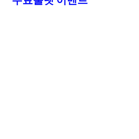
무료룰렛 이벤트
신규가입 이벤트로 가입시 무료 룰렛 1
장서비스 즉시지급
1회 충전당 충전금액에 대한 룰렛쿠폰
차등지급
출금액과 상관없이 충전시 매회 무제한
지급
디즈니슬롯 게
임 제공업체
디즈니 슬롯은 세계적으로 인증받은 업체 인
지도가 높고 인기가 많은 게임을 회원님들에
게 서비스해드리고 있고,