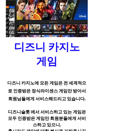
디즈니 카지노
게임
디즈니 카지노에 모든 게임은 전 세계적으
로 인증받은 정식라이센스 게임만 받아서
회원님들에게 서비스해드리고 있습니다.
디즈니슬롯 에서 서비스하고 있는 게임은
모두 인증받은 게임만 회원분들에게 서비
스하고 있으니,